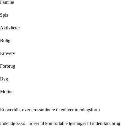
Familie
Spis
Aktiviteter
Bolig
Erhverv
Forbrug
Byg
Motion
Et overblik over crosstrainere til enhver træningsform
Indendørssko – idéer til komfortable løsninger til indendørs brug