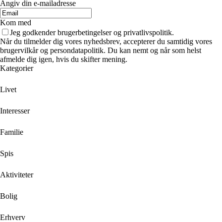
Angiv din e-mailadresse
Kom med
Jeg godkender brugerbetingelser og privatlivspolitik.
Når du tilmelder dig vores nyhedsbrev, accepterer du samtidig vores
brugervilkår og persondatapolitik. Du kan nemt og når som helst
afmelde dig igen, hvis du skifter mening.
Kategorier
Livet
Interesser
Familie
Spis
Aktiviteter
Bolig
Erhverv