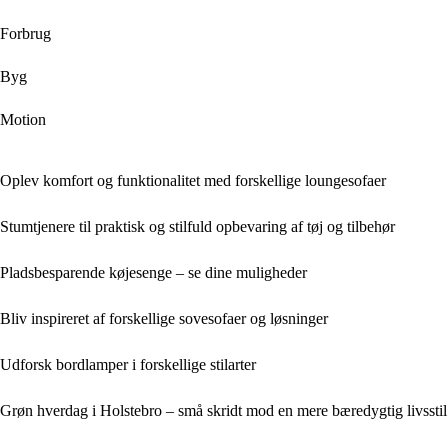
Forbrug
Byg
Motion
Oplev komfort og funktionalitet med forskellige loungesofaer
Stumtjenere til praktisk og stilfuld opbevaring af tøj og tilbehør
Pladsbesparende køjesenge – se dine muligheder
Bliv inspireret af forskellige sovesofaer og løsninger
Udforsk bordlamper i forskellige stilarter
Grøn hverdag i Holstebro – små skridt mod en mere bæredygtig livsstil